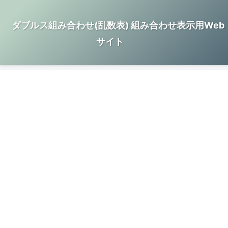
ダブルス組み合わせ(乱数表) 組み合わせ表示用Web
サイト