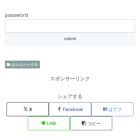
password
組み合わせ共有
スポンサーリンク
シェアする
X
Facebook
はてブ
LINE
コピー