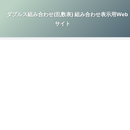
ダブルス組み合わせ(乱数表) 組み合わせ表示用Web
サイト