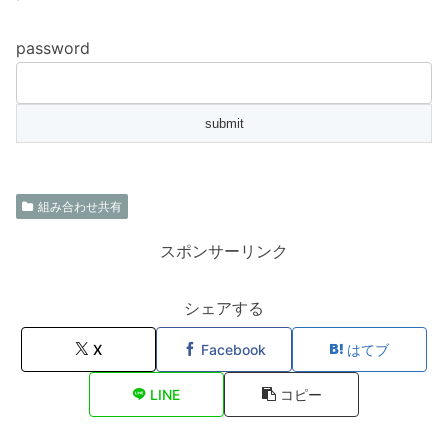
password
組み合わせ共有
スポンサーリンク
シェアする
X
Facebook
はてブ
LINE
コピー