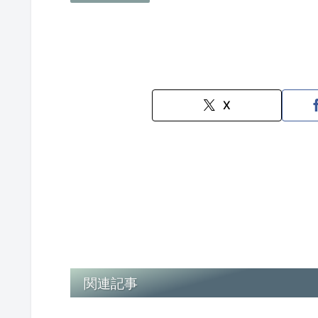
X
関連記事