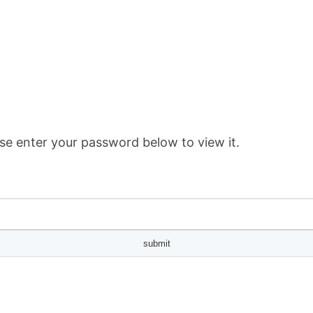
se enter your password below to view it.