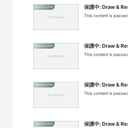
保護中: Draw & Res
組み合わせ共有
This content is passw
保護中: Draw & Res
組み合わせ共有
This content is passw
保護中: Draw & Res
組み合わせ共有
This content is passw
保護中: Draw & Res
組み合わせ共有