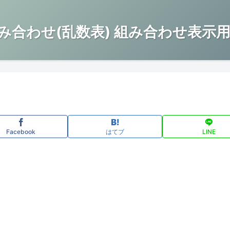
み合わせ(乱数表) 組み合わせ表示用
Facebook
はてブ
LINE