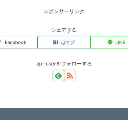
スポンサーリンク
シェアする
Facebook
はてブ
LINE
api-userをフォローする