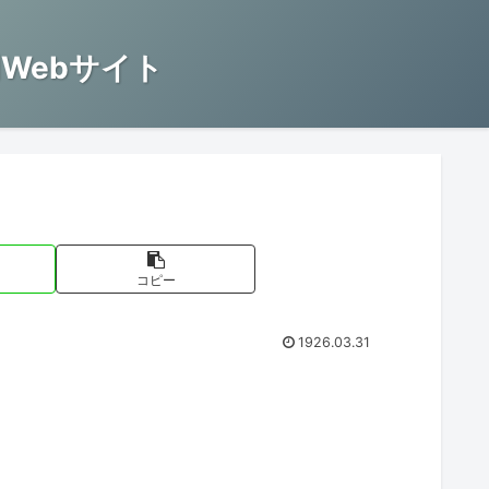
Webサイト
コピー
1926.03.31