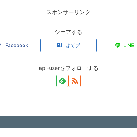
スポンサーリンク
シェアする
Facebook
はてブ
LINE
api-userをフォローする