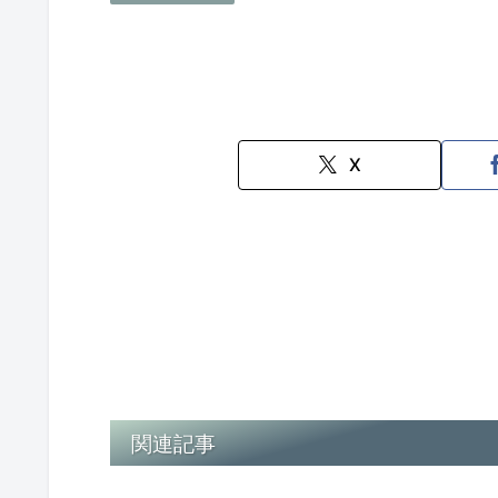
X
関連記事