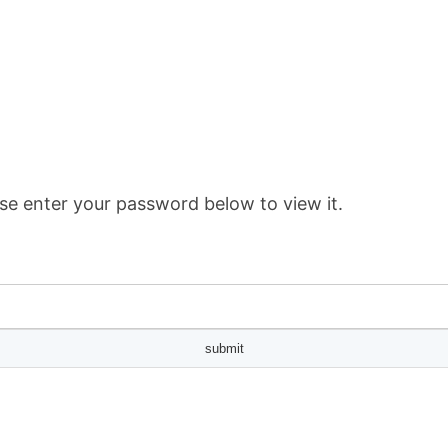
se enter your password below to view it.