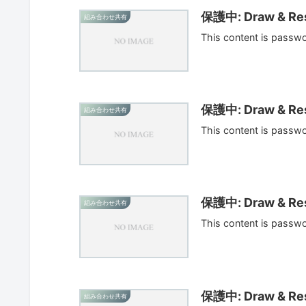
保護中: Draw & Res
組み合わせ共有
This content is passw
保護中: Draw & Res
組み合わせ共有
This content is passw
保護中: Draw & Res
組み合わせ共有
This content is passw
保護中: Draw & Res
組み合わせ共有