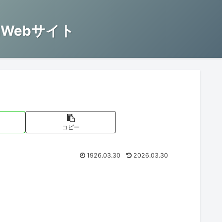
Webサイト
コピー
1926.03.30
2026.03.30