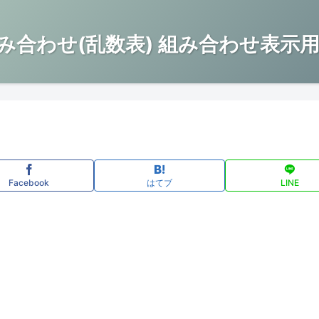
み合わせ(乱数表) 組み合わせ表示用
Facebook
はてブ
LINE