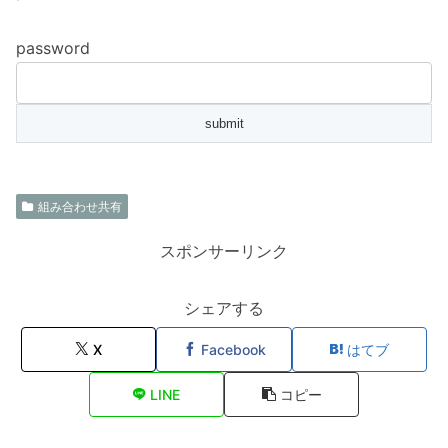
password
組み合わせ共有
スポンサーリンク
シェアする
X
Facebook
はてブ
LINE
コピー