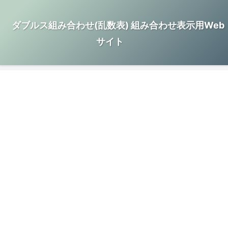
ダブルス組み合わせ(乱数表) 組み合わせ表示用Web
サイト