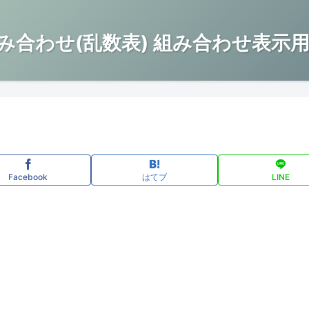
み合わせ(乱数表) 組み合わせ表示用
Facebook
はてブ
LINE