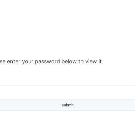
se enter your password below to view it.