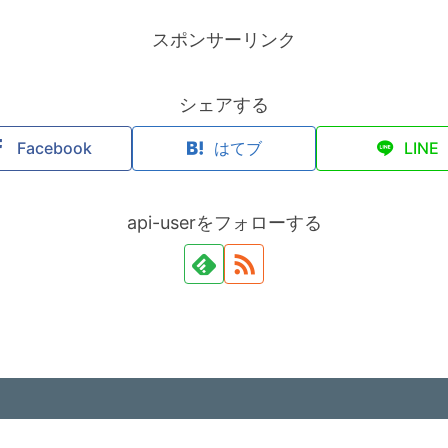
スポンサーリンク
シェアする
Facebook
はてブ
LINE
api-userをフォローする