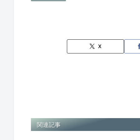
X
関連記事