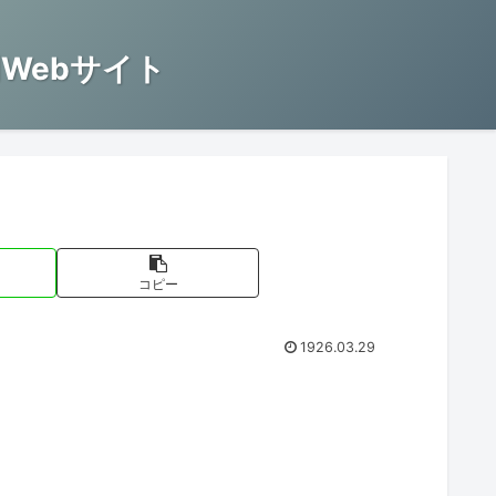
Webサイト
コピー
1926.03.29