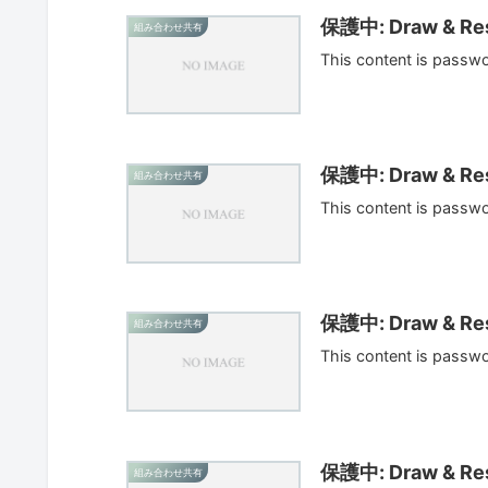
保護中: Draw & Res
組み合わせ共有
This content is passw
保護中: Draw & Res
組み合わせ共有
This content is passw
保護中: Draw & Res
組み合わせ共有
This content is passw
保護中: Draw & Res
組み合わせ共有