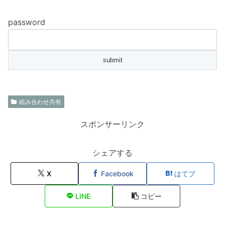
password
組み合わせ共有
スポンサーリンク
シェアする
X
Facebook
はてブ
LINE
コピー