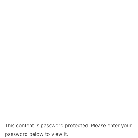
This content is password protected. Please enter your
password below to view it.