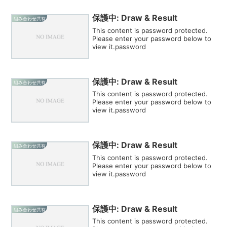
保護中: Draw & Result
組み合わせ共有
This content is password protected.
Please enter your password below to
view it.password
保護中: Draw & Result
組み合わせ共有
This content is password protected.
Please enter your password below to
view it.password
保護中: Draw & Result
組み合わせ共有
This content is password protected.
Please enter your password below to
view it.password
保護中: Draw & Result
組み合わせ共有
This content is password protected.