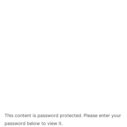
This content is password protected. Please enter your
password below to view it.