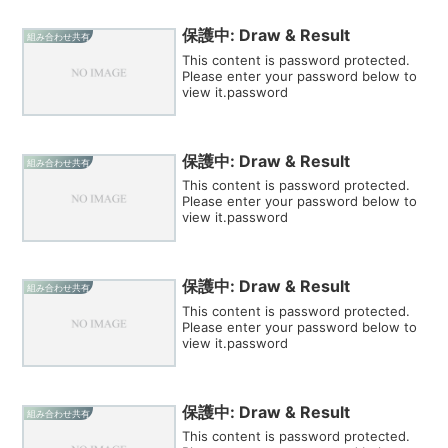
保護中: Draw & Result
組み合わせ共有
This content is password protected.
Please enter your password below to
view it.password
保護中: Draw & Result
組み合わせ共有
This content is password protected.
Please enter your password below to
view it.password
保護中: Draw & Result
組み合わせ共有
This content is password protected.
Please enter your password below to
view it.password
保護中: Draw & Result
組み合わせ共有
This content is password protected.