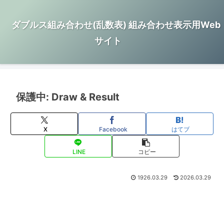
ダブルス組み合わせ(乱数表) 組み合わせ表示用Web
サイト
保護中: Draw & Result
X
Facebook
はてブ
LINE
コピー
1926.03.29
2026.03.29