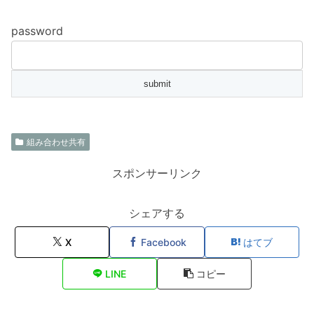
password
組み合わせ共有
スポンサーリンク
シェアする
X
Facebook
はてブ
LINE
コピー