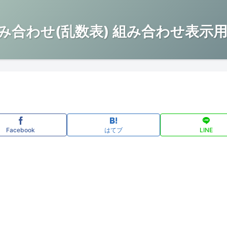
み合わせ(乱数表) 組み合わせ表示用
Facebook
はてブ
LINE