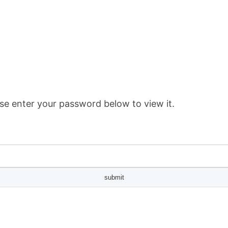
se enter your password below to view it.