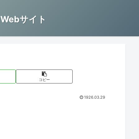
Webサイト
コピー
1926.03.29