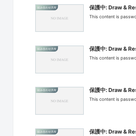
保護中: Draw & Res
組み合わせ共有
This content is passw
保護中: Draw & Res
組み合わせ共有
This content is passw
保護中: Draw & Res
組み合わせ共有
This content is passw
保護中: Draw & Res
組み合わせ共有