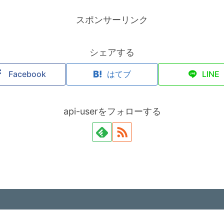
スポンサーリンク
シェアする
Facebook
はてブ
LINE
api-userをフォローする