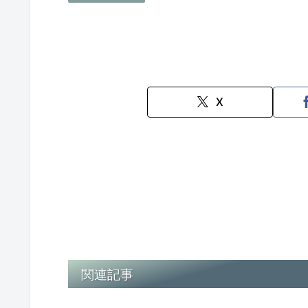
X
関連記事