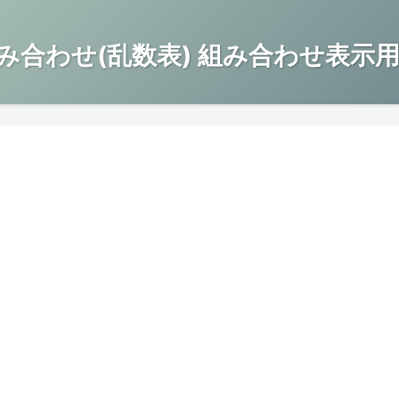
み合わせ(乱数表) 組み合わせ表示用