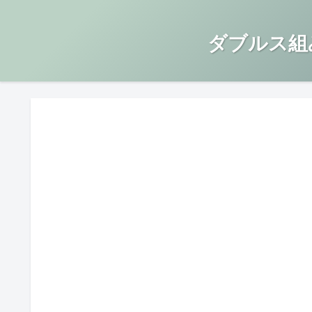
ダブルス組