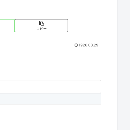
コピー
1926.03.29