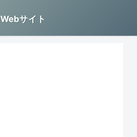
Webサイト