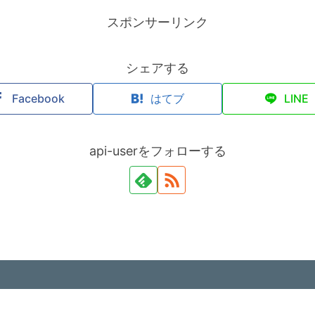
スポンサーリンク
シェアする
Facebook
はてブ
LINE
api-userをフォローする