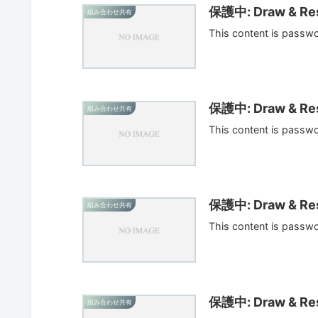
保護中: Draw & Res
組み合わせ共有
This content is passw
保護中: Draw & Res
組み合わせ共有
This content is passw
保護中: Draw & Res
組み合わせ共有
This content is passw
保護中: Draw & Res
組み合わせ共有