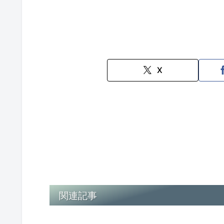
X
関連記事