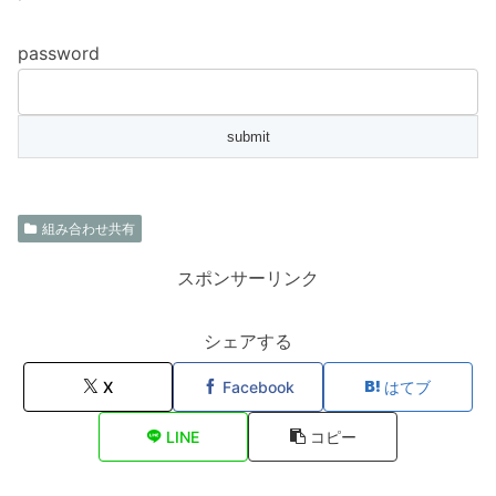
password
組み合わせ共有
スポンサーリンク
シェアする
X
Facebook
はてブ
LINE
コピー