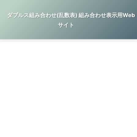
ダブルス組み合わせ(乱数表) 組み合わせ表示用Web
サイト