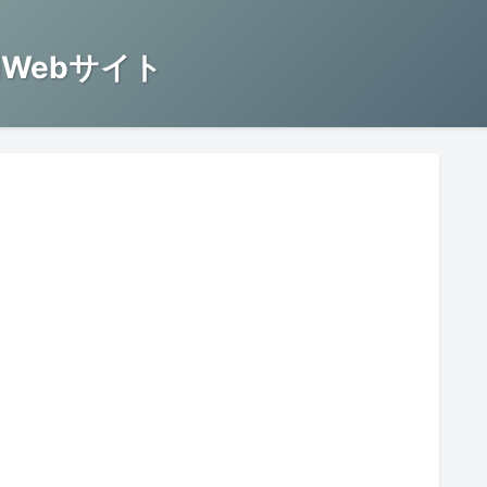
Webサイト