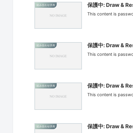
保護中: Draw & Res
組み合わせ共有
This content is passw
保護中: Draw & Res
組み合わせ共有
This content is passw
保護中: Draw & Res
組み合わせ共有
This content is passw
保護中: Draw & Res
組み合わせ共有