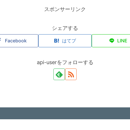
スポンサーリンク
シェアする
Facebook
はてブ
LINE
api-userをフォローする