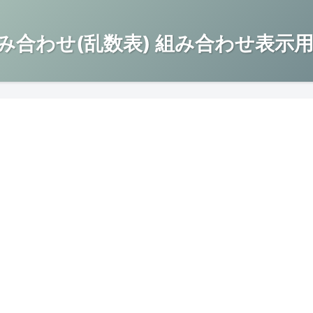
み合わせ(乱数表) 組み合わせ表示用