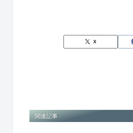
X
関連記事