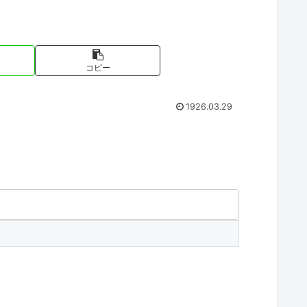
コピー
1926.03.29