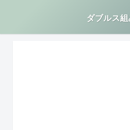
ダブルス組