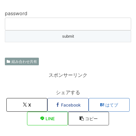
password
組み合わせ共有
スポンサーリンク
シェアする
X
Facebook
はてブ
LINE
コピー