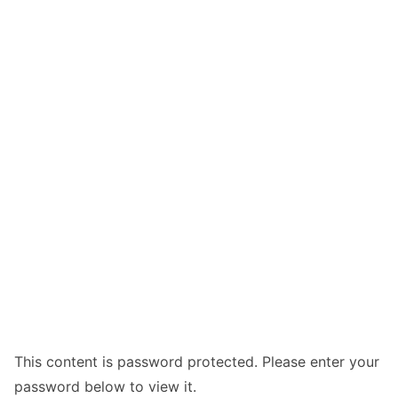
This content is password protected. Please enter your
password below to view it.