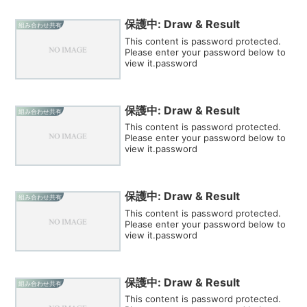
保護中: Draw & Result
組み合わせ共有
This content is password protected.
Please enter your password below to
view it.password
保護中: Draw & Result
組み合わせ共有
This content is password protected.
Please enter your password below to
view it.password
保護中: Draw & Result
組み合わせ共有
This content is password protected.
Please enter your password below to
view it.password
保護中: Draw & Result
組み合わせ共有
This content is password protected.