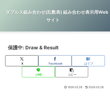
ダブルス組み合わせ(乱数表) 組み合わせ表示用Web
サイト
保護中: Draw & Result
X
Facebook
はてブ
LINE
コピー
1926.03.28
2026.03.28