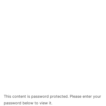
This content is password protected. Please enter your
password below to view it.