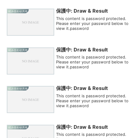
保護中: Draw & Result
組み合わせ共有
This content is password protected.
Please enter your password below to
view it.password
保護中: Draw & Result
組み合わせ共有
This content is password protected.
Please enter your password below to
view it.password
保護中: Draw & Result
組み合わせ共有
This content is password protected.
Please enter your password below to
view it.password
保護中: Draw & Result
組み合わせ共有
This content is password protected.