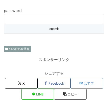
password
組み合わせ共有
スポンサーリンク
シェアする
X
Facebook
はてブ
LINE
コピー