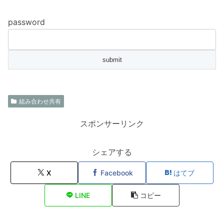
password
組み合わせ共有
スポンサーリンク
シェアする
X
Facebook
はてブ
LINE
コピー