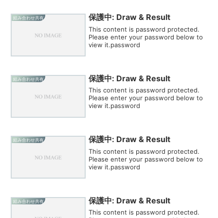
保護中: Draw & Result
組み合わせ共有
This content is password protected.
Please enter your password below to
view it.password
保護中: Draw & Result
組み合わせ共有
This content is password protected.
Please enter your password below to
view it.password
保護中: Draw & Result
組み合わせ共有
This content is password protected.
Please enter your password below to
view it.password
保護中: Draw & Result
組み合わせ共有
This content is password protected.