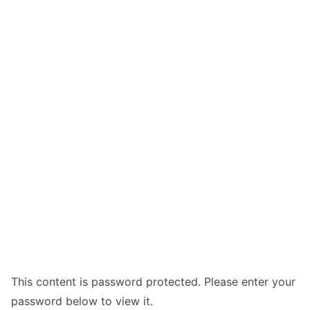
This content is password protected. Please enter your
password below to view it.