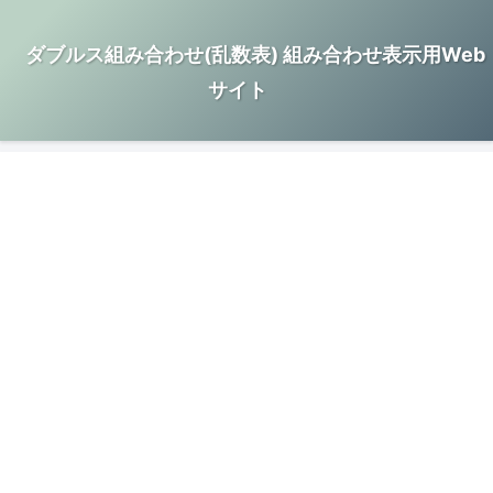
ダブルス組み合わせ(乱数表) 組み合わせ表示用Web
サイト