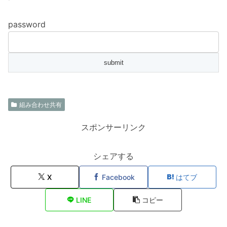
password
組み合わせ共有
スポンサーリンク
シェアする
X
Facebook
はてブ
LINE
コピー