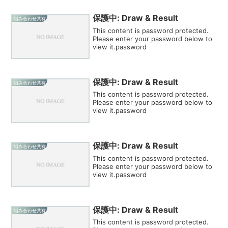
保護中: Draw & Result
組み合わせ共有
This content is password protected.
Please enter your password below to
view it.password
保護中: Draw & Result
組み合わせ共有
This content is password protected.
Please enter your password below to
view it.password
保護中: Draw & Result
組み合わせ共有
This content is password protected.
Please enter your password below to
view it.password
保護中: Draw & Result
組み合わせ共有
This content is password protected.