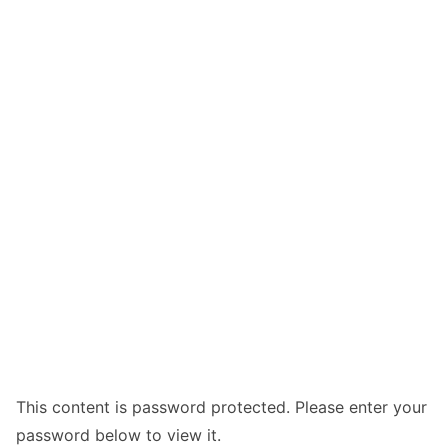
This content is password protected. Please enter your
password below to view it.