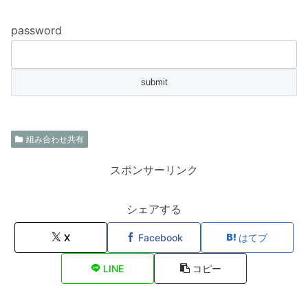
password
組み合わせ共有
スポンサーリンク
シェアする
X
Facebook
はてブ
LINE
コピー