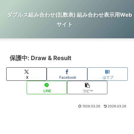
ダブルス組み合わせ(乱数表) 組み合わせ表示用Web
サイト
保護中: Draw & Result
X
Facebook
はてブ
LINE
コピー
1926.03.26
2026.03.26