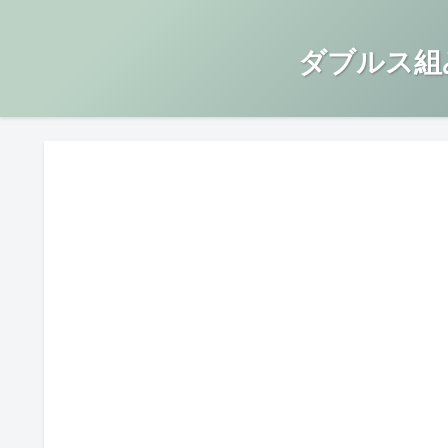
ダブルス組