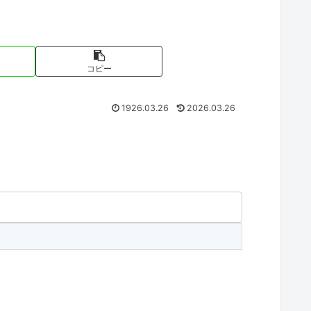
コピー
1926.03.26
2026.03.26