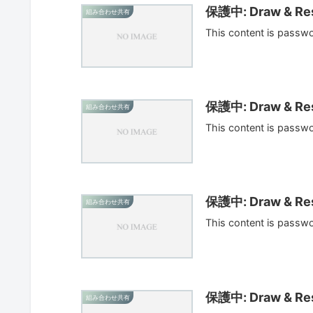
保護中: Draw & Res
組み合わせ共有
This content is passw
保護中: Draw & Res
組み合わせ共有
This content is passw
保護中: Draw & Res
組み合わせ共有
This content is passw
保護中: Draw & Res
組み合わせ共有