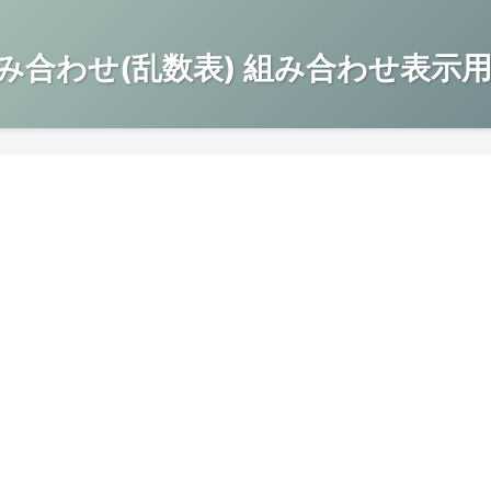
み合わせ(乱数表) 組み合わせ表示用