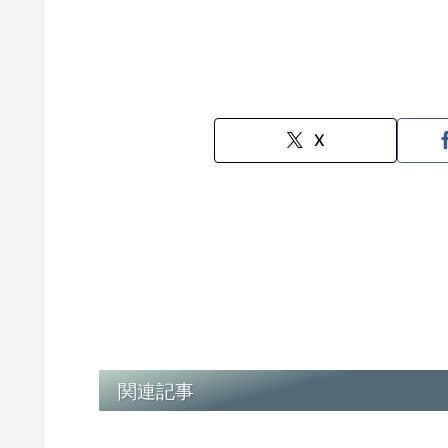
X
関連記事