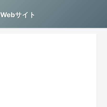
Webサイト