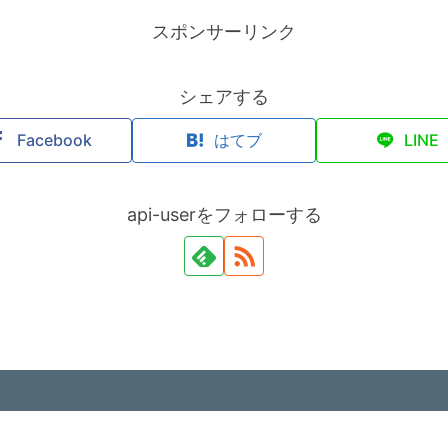
スポンサーリンク
シェアする
Facebook
はてブ
LINE
api-userをフォローする