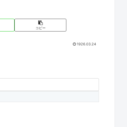
コピー
1926.03.24