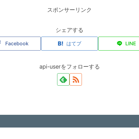
スポンサーリンク
シェアする
Facebook
はてブ
LINE
api-userをフォローする