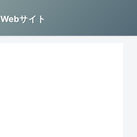
Webサイト