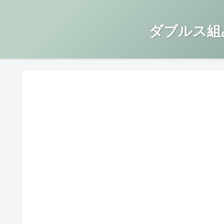
ダブルス組