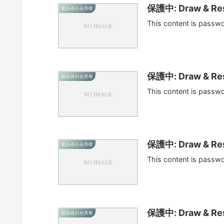
保護中: Draw & Res
組み合わせ共有
This content is passw
保護中: Draw & Res
組み合わせ共有
This content is passw
保護中: Draw & Res
組み合わせ共有
This content is passw
保護中: Draw & Res
組み合わせ共有