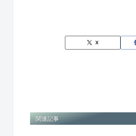
X
関連記事