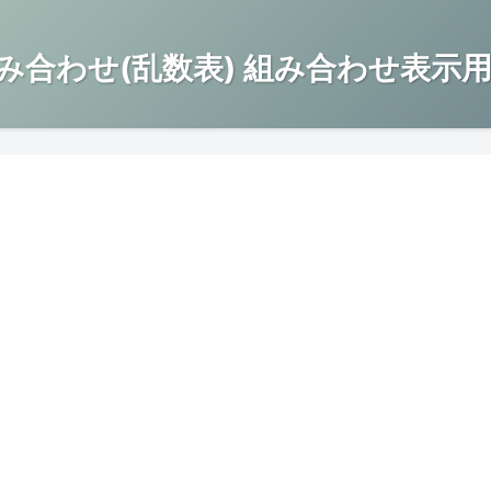
み合わせ(乱数表) 組み合わせ表示用