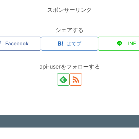
スポンサーリンク
シェアする
Facebook
はてブ
LINE
api-userをフォローする