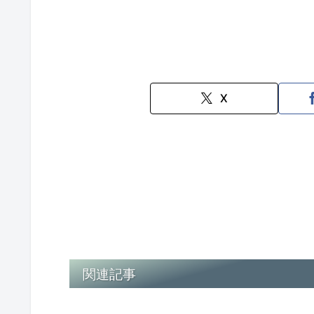
X
関連記事