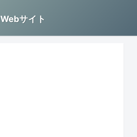
Webサイト