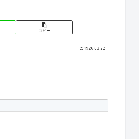
コピー
1926.03.22