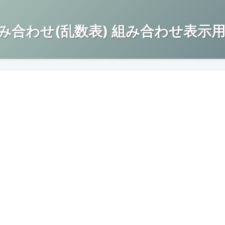
み合わせ(乱数表) 組み合わせ表示用