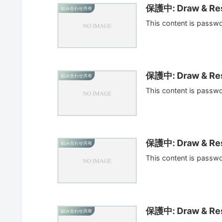
保護中: Draw & Res
組み合わせ共有
This content is passw
保護中: Draw & Res
組み合わせ共有
This content is passw
保護中: Draw & Res
組み合わせ共有
This content is passw
保護中: Draw & Res
組み合わせ共有