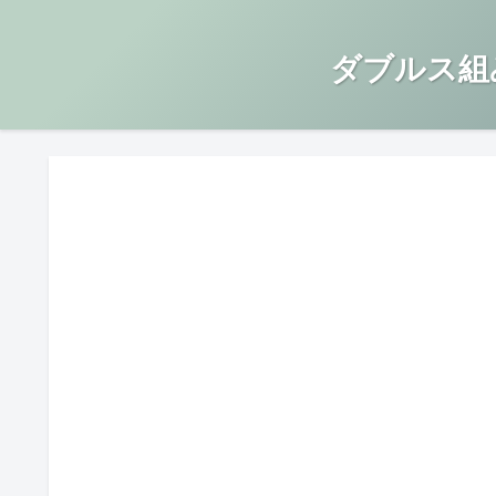
ダブルス組