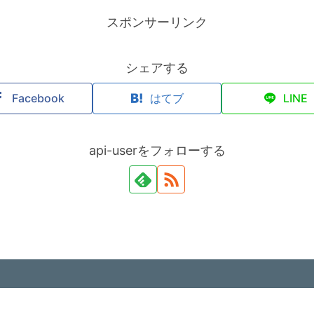
スポンサーリンク
シェアする
Facebook
はてブ
LINE
api-userをフォローする