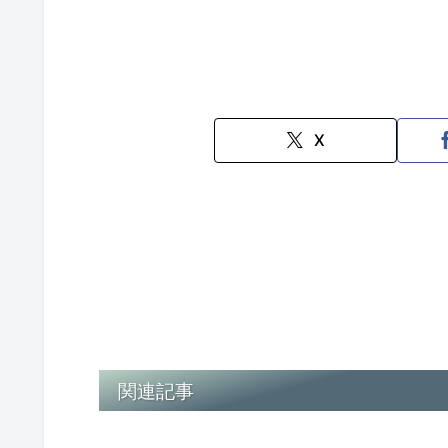
X
関連記事