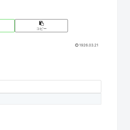
コピー
1926.03.21