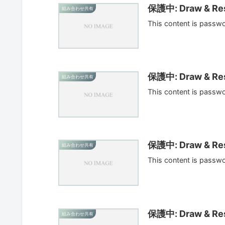
保護中: Draw & Res
組み合わせ共有
This content is passw
保護中: Draw & Res
組み合わせ共有
This content is passw
保護中: Draw & Res
組み合わせ共有
This content is passw
保護中: Draw & Res
組み合わせ共有