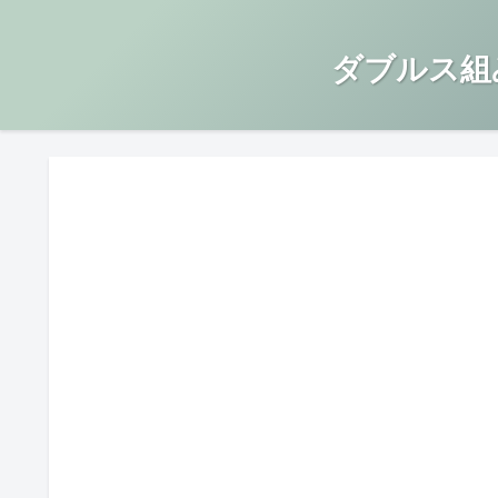
ダブルス組