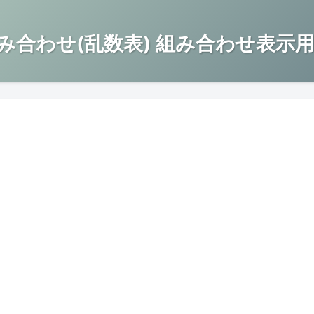
み合わせ(乱数表) 組み合わせ表示用