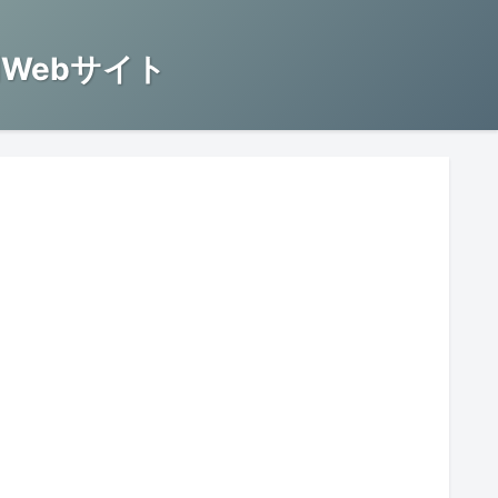
Webサイト