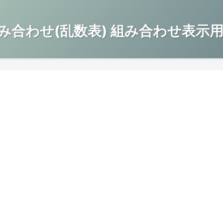
み合わせ(乱数表) 組み合わせ表示用