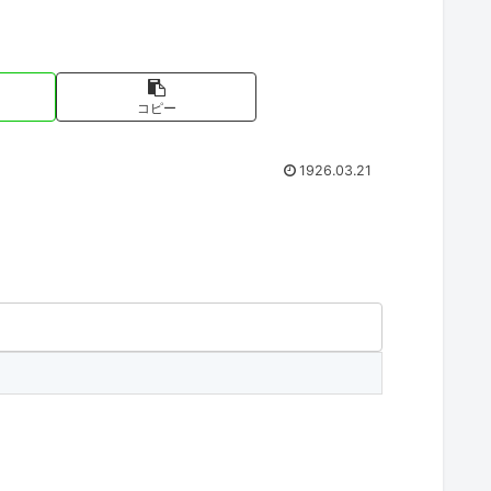
コピー
1926.03.21