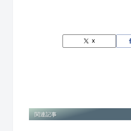
X
関連記事