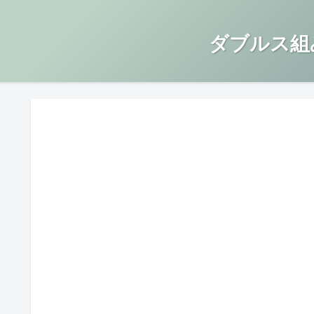
ダブルス組