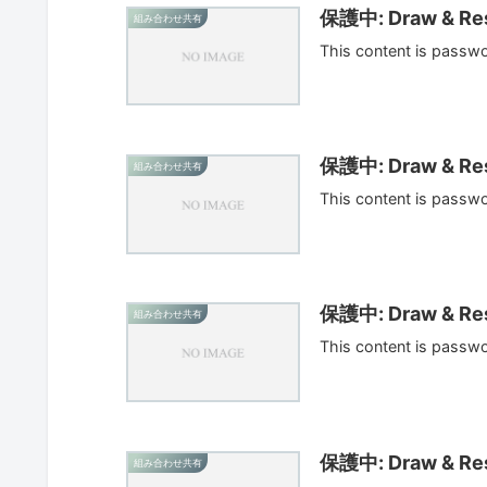
保護中: Draw & Res
組み合わせ共有
This content is passw
保護中: Draw & Res
組み合わせ共有
This content is passw
保護中: Draw & Res
組み合わせ共有
This content is passw
保護中: Draw & Res
組み合わせ共有