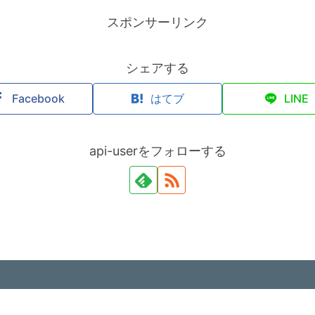
スポンサーリンク
シェアする
Facebook
はてブ
LINE
api-userをフォローする