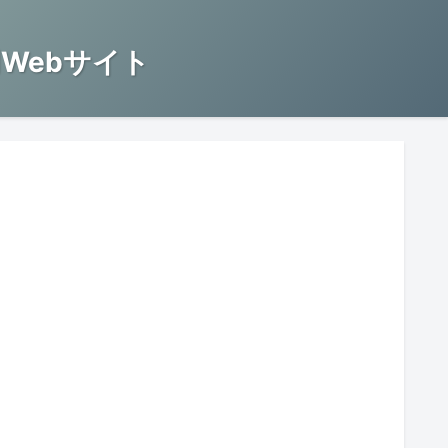
Webサイト