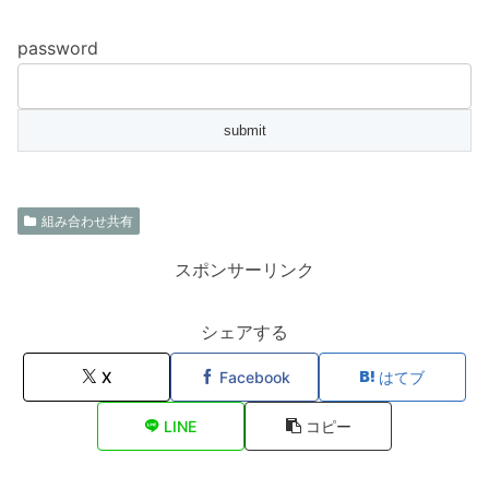
password
組み合わせ共有
スポンサーリンク
シェアする
X
Facebook
はてブ
LINE
コピー