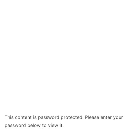
This content is password protected. Please enter your
password below to view it.