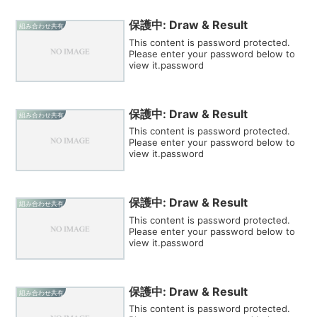
保護中: Draw & Result
組み合わせ共有
This content is password protected.
Please enter your password below to
view it.password
保護中: Draw & Result
組み合わせ共有
This content is password protected.
Please enter your password below to
view it.password
保護中: Draw & Result
組み合わせ共有
This content is password protected.
Please enter your password below to
view it.password
保護中: Draw & Result
組み合わせ共有
This content is password protected.