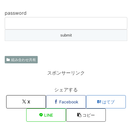
password
組み合わせ共有
スポンサーリンク
シェアする
X
Facebook
はてブ
LINE
コピー