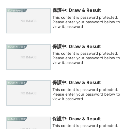
保護中: Draw & Result
組み合わせ共有
This content is password protected.
Please enter your password below to
view it.password
保護中: Draw & Result
組み合わせ共有
This content is password protected.
Please enter your password below to
view it.password
保護中: Draw & Result
組み合わせ共有
This content is password protected.
Please enter your password below to
view it.password
保護中: Draw & Result
組み合わせ共有
This content is password protected.