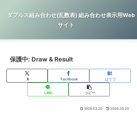
ダブルス組み合わせ(乱数表) 組み合わせ表示用Web
サイト
保護中: Draw & Result
X
Facebook
はてブ
LINE
コピー
1926.03.20
2026.03.20