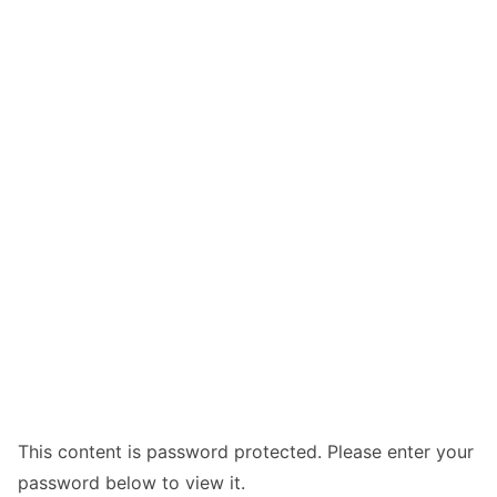
This content is password protected. Please enter your
password below to view it.