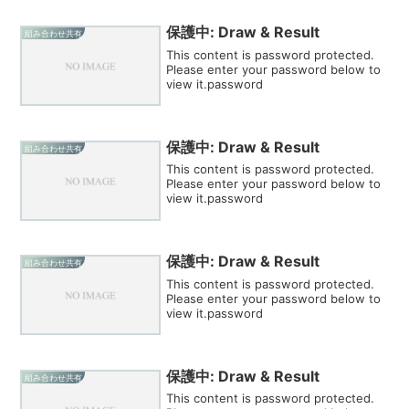
保護中: Draw & Result
組み合わせ共有
This content is password protected.
Please enter your password below to
view it.password
保護中: Draw & Result
組み合わせ共有
This content is password protected.
Please enter your password below to
view it.password
保護中: Draw & Result
組み合わせ共有
This content is password protected.
Please enter your password below to
view it.password
保護中: Draw & Result
組み合わせ共有
This content is password protected.