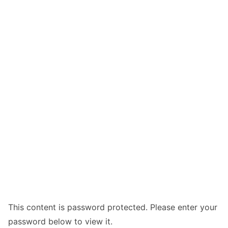
This content is password protected. Please enter your
password below to view it.