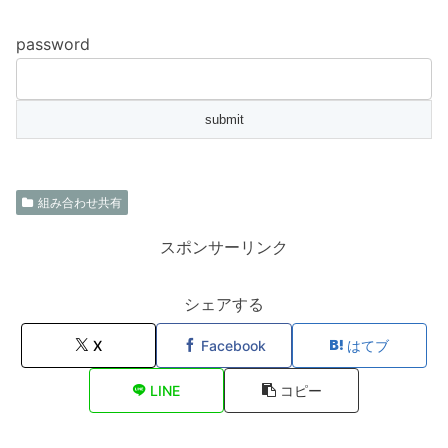
password
組み合わせ共有
スポンサーリンク
シェアする
X
Facebook
はてブ
LINE
コピー