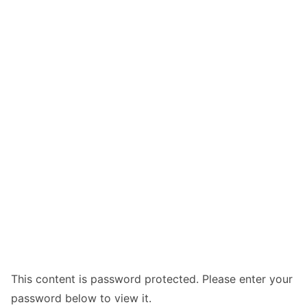
This content is password protected. Please enter your
password below to view it.