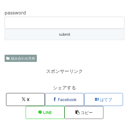
password
組み合わせ共有
スポンサーリンク
シェアする
X
Facebook
はてブ
LINE
コピー