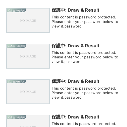
保護中: Draw & Result
組み合わせ共有
This content is password protected.
Please enter your password below to
view it.password
保護中: Draw & Result
組み合わせ共有
This content is password protected.
Please enter your password below to
view it.password
保護中: Draw & Result
組み合わせ共有
This content is password protected.
Please enter your password below to
view it.password
保護中: Draw & Result
組み合わせ共有
This content is password protected.