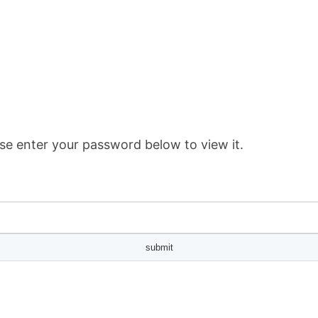
se enter your password below to view it.