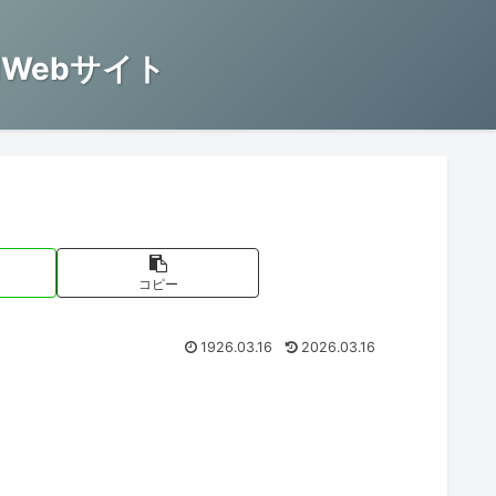
Webサイト
コピー
1926.03.16
2026.03.16