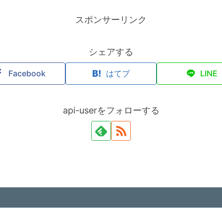
スポンサーリンク
シェアする
Facebook
はてブ
LINE
api-userをフォローする