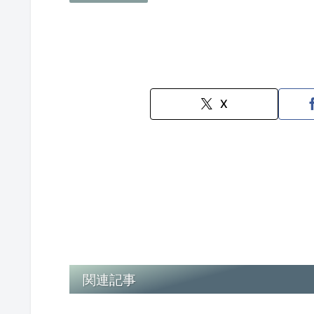
X
関連記事