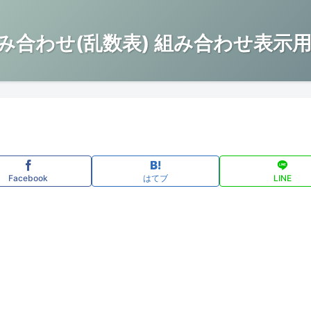
み合わせ(乱数表) 組み合わせ表示用
Facebook
はてブ
LINE