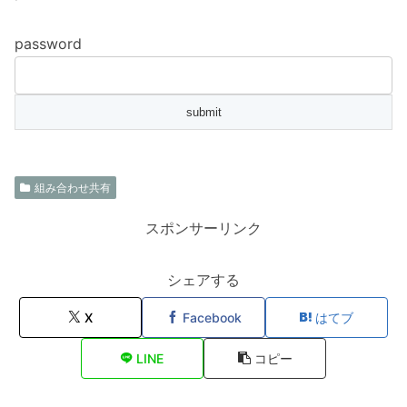
password
組み合わせ共有
スポンサーリンク
シェアする
X
Facebook
はてブ
LINE
コピー