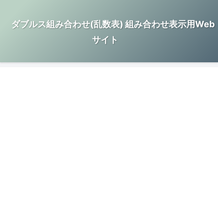
ダブルス組み合わせ(乱数表) 組み合わせ表示用Web
サイト