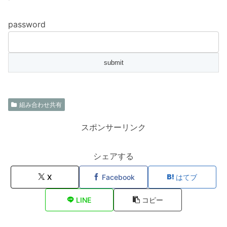
password
組み合わせ共有
スポンサーリンク
シェアする
X
Facebook
はてブ
LINE
コピー