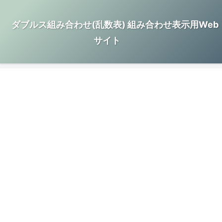
ダブルス組み合わせ(乱数表) 組み合わせ表示用Web
サイト