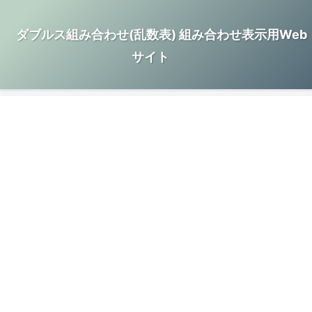
ダブルス組み合わせ(乱数表) 組み合わせ表示用Web
サイト