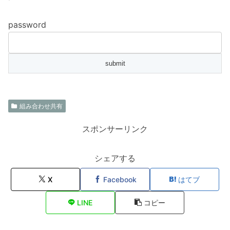
password
組み合わせ共有
スポンサーリンク
シェアする
X
Facebook
はてブ
LINE
コピー