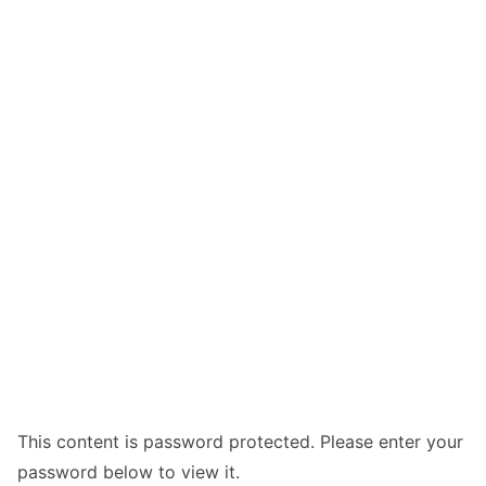
This content is password protected. Please enter your
password below to view it.