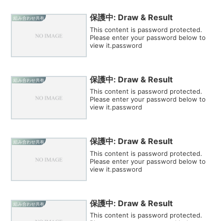
保護中: Draw & Result
組み合わせ共有
This content is password protected.
Please enter your password below to
view it.password
保護中: Draw & Result
組み合わせ共有
This content is password protected.
Please enter your password below to
view it.password
保護中: Draw & Result
組み合わせ共有
This content is password protected.
Please enter your password below to
view it.password
保護中: Draw & Result
組み合わせ共有
This content is password protected.