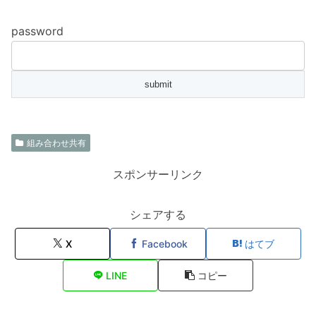
password
組み合わせ共有
スポンサーリンク
シェアする
X
Facebook
はてブ
LINE
コピー