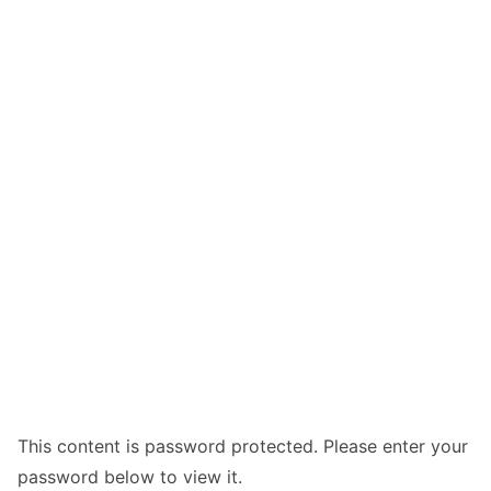
This content is password protected. Please enter your
password below to view it.