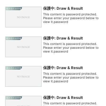
保護中: Draw & Result
組み合わせ共有
This content is password protected.
Please enter your password below to
view it.password
保護中: Draw & Result
組み合わせ共有
This content is password protected.
Please enter your password below to
view it.password
保護中: Draw & Result
組み合わせ共有
This content is password protected.
Please enter your password below to
view it.password
保護中: Draw & Result
組み合わせ共有
This content is password protected.