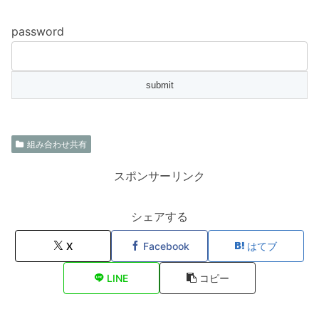
password
組み合わせ共有
スポンサーリンク
シェアする
X
Facebook
はてブ
LINE
コピー