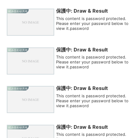
保護中: Draw & Result
組み合わせ共有
This content is password protected.
Please enter your password below to
view it.password
保護中: Draw & Result
組み合わせ共有
This content is password protected.
Please enter your password below to
view it.password
保護中: Draw & Result
組み合わせ共有
This content is password protected.
Please enter your password below to
view it.password
保護中: Draw & Result
組み合わせ共有
This content is password protected.