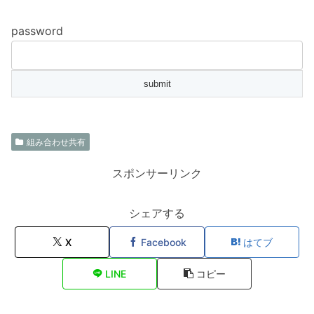
password
組み合わせ共有
スポンサーリンク
シェアする
X
Facebook
はてブ
LINE
コピー