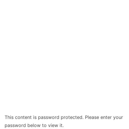
This content is password protected. Please enter your
password below to view it.