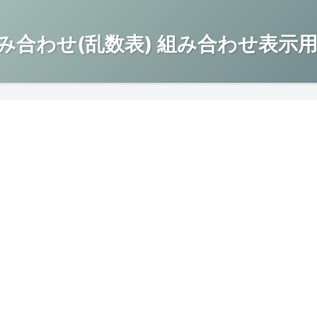
み合わせ(乱数表) 組み合わせ表示用