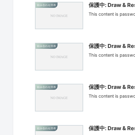
保護中: Draw & Res
組み合わせ共有
This content is passw
保護中: Draw & Res
組み合わせ共有
This content is passw
保護中: Draw & Res
組み合わせ共有
This content is passw
保護中: Draw & Res
組み合わせ共有