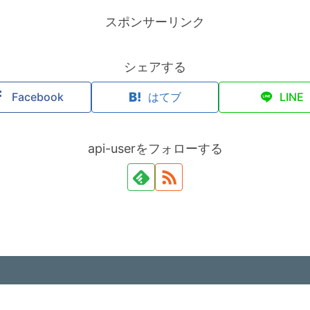
スポンサーリンク
シェアする
Facebook
はてブ
LINE
api-userをフォローする