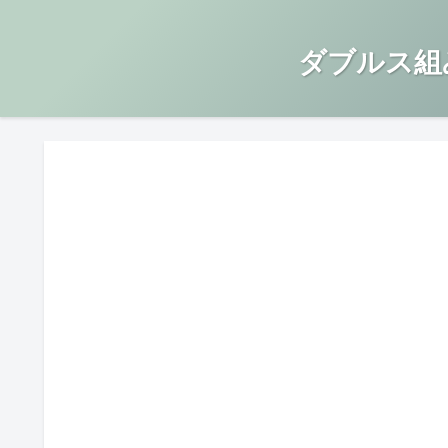
ダブルス組