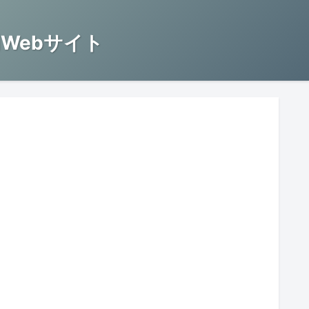
Webサイト