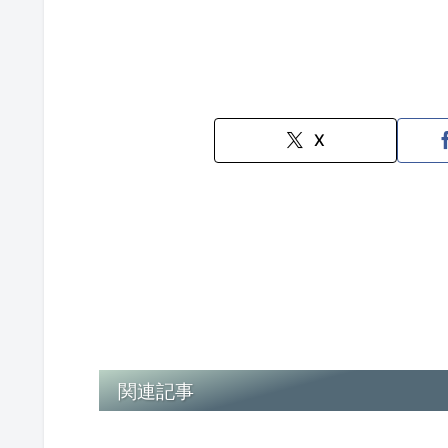
X
関連記事