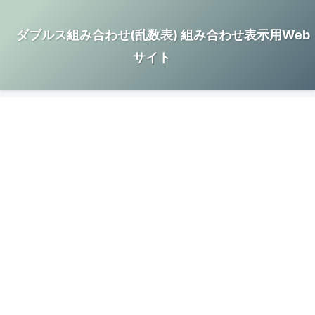
ダブルス組み合わせ(乱数表) 組み合わせ表示用Web
サイト