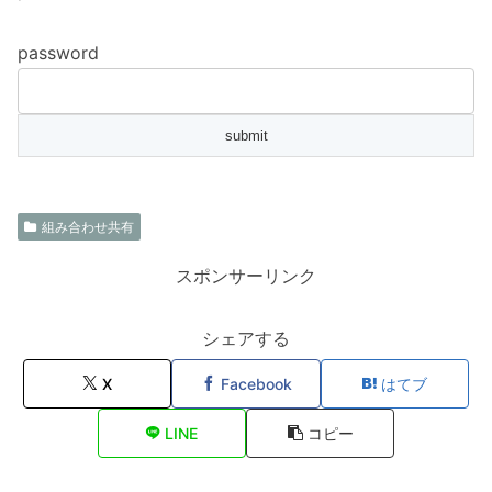
password
組み合わせ共有
スポンサーリンク
シェアする
X
Facebook
はてブ
LINE
コピー