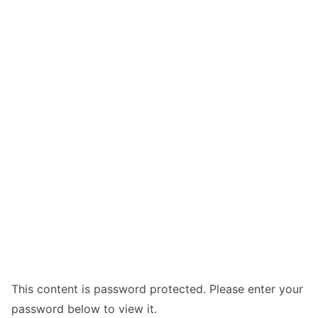
This content is password protected. Please enter your
password below to view it.