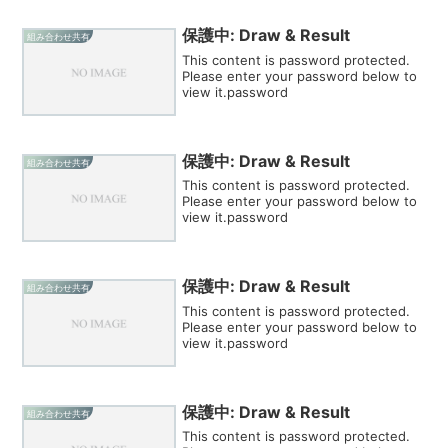
保護中: Draw & Result
組み合わせ共有
This content is password protected.
Please enter your password below to
view it.password
保護中: Draw & Result
組み合わせ共有
This content is password protected.
Please enter your password below to
view it.password
保護中: Draw & Result
組み合わせ共有
This content is password protected.
Please enter your password below to
view it.password
保護中: Draw & Result
組み合わせ共有
This content is password protected.