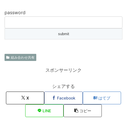
password
組み合わせ共有
スポンサーリンク
シェアする
X
Facebook
はてブ
LINE
コピー