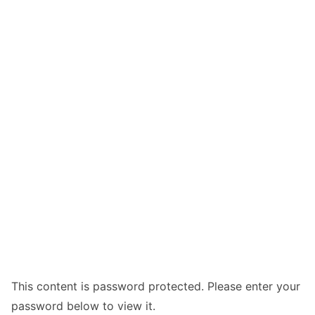
This content is password protected. Please enter your
password below to view it.