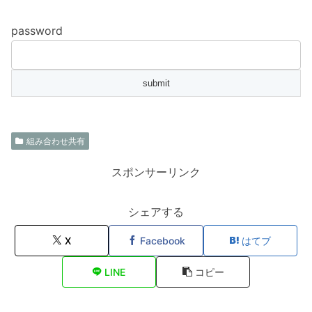
password
組み合わせ共有
スポンサーリンク
シェアする
X
Facebook
はてブ
LINE
コピー