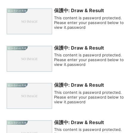
保護中: Draw & Result
組み合わせ共有
This content is password protected.
Please enter your password below to
view it.password
保護中: Draw & Result
組み合わせ共有
This content is password protected.
Please enter your password below to
view it.password
保護中: Draw & Result
組み合わせ共有
This content is password protected.
Please enter your password below to
view it.password
保護中: Draw & Result
組み合わせ共有
This content is password protected.