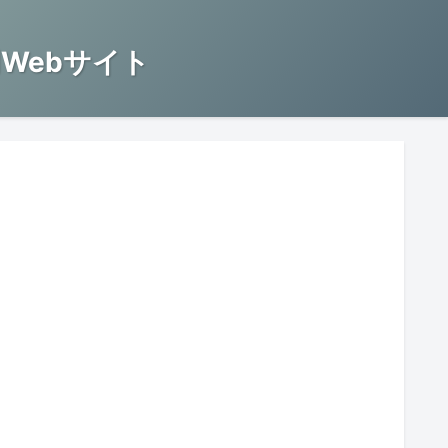
Webサイト