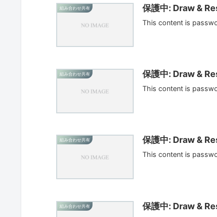
保護中: Draw & Res
組み合わせ共有
This content is passw
保護中: Draw & Res
組み合わせ共有
This content is passw
保護中: Draw & Res
組み合わせ共有
This content is passw
保護中: Draw & Res
組み合わせ共有