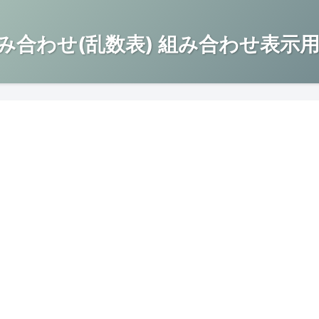
み合わせ(乱数表) 組み合わせ表示用