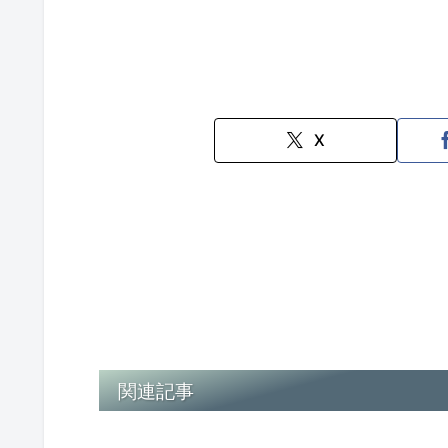
X
関連記事