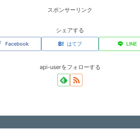
スポンサーリンク
シェアする
Facebook
はてブ
LINE
api-userをフォローする