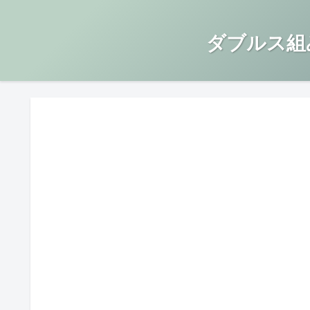
ダブルス組