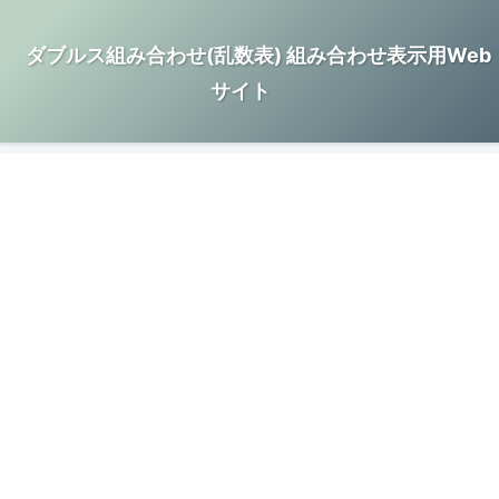
ダブルス組み合わせ(乱数表) 組み合わせ表示用Web
サイト