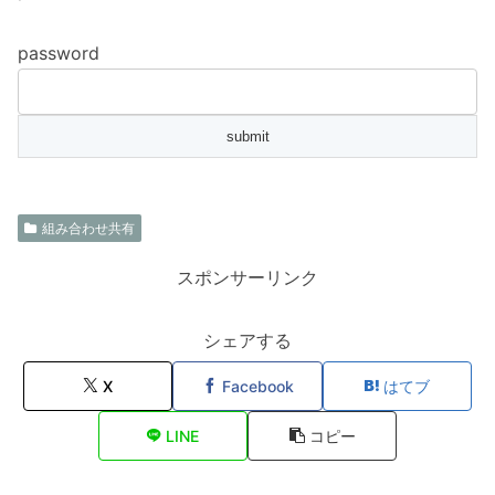
password
組み合わせ共有
スポンサーリンク
シェアする
X
Facebook
はてブ
LINE
コピー