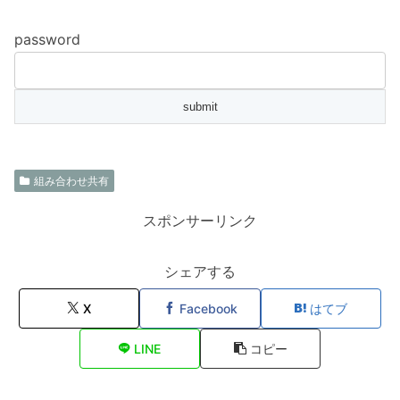
password
組み合わせ共有
スポンサーリンク
シェアする
X
Facebook
はてブ
LINE
コピー