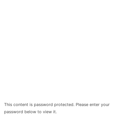
This content is password protected. Please enter your
password below to view it.