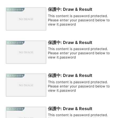
保護中: Draw & Result
組み合わせ共有
This content is password protected.
Please enter your password below to
view it.password
保護中: Draw & Result
組み合わせ共有
This content is password protected.
Please enter your password below to
view it.password
保護中: Draw & Result
組み合わせ共有
This content is password protected.
Please enter your password below to
view it.password
保護中: Draw & Result
組み合わせ共有
This content is password protected.