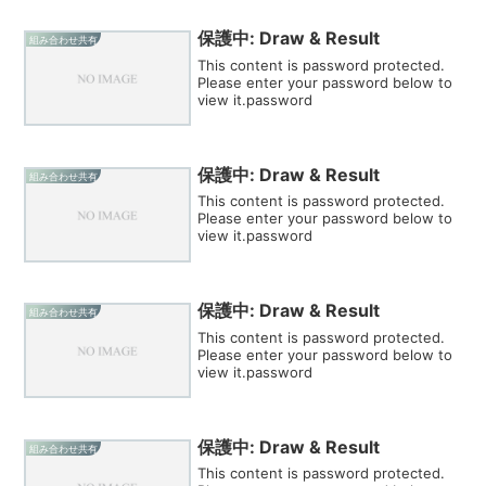
保護中: Draw & Result
組み合わせ共有
This content is password protected.
Please enter your password below to
view it.password
保護中: Draw & Result
組み合わせ共有
This content is password protected.
Please enter your password below to
view it.password
保護中: Draw & Result
組み合わせ共有
This content is password protected.
Please enter your password below to
view it.password
保護中: Draw & Result
組み合わせ共有
This content is password protected.