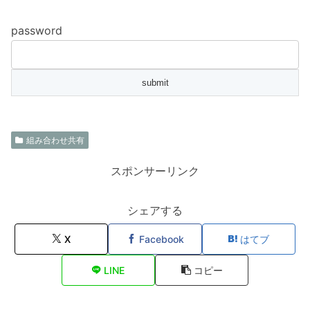
password
組み合わせ共有
スポンサーリンク
シェアする
X
Facebook
はてブ
LINE
コピー