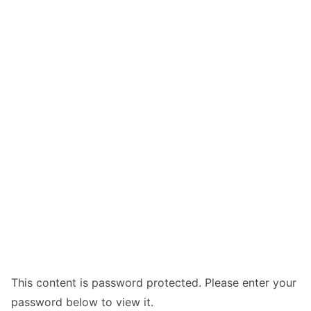
This content is password protected. Please enter your
password below to view it.