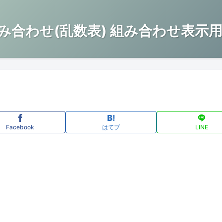
み合わせ(乱数表) 組み合わせ表示用
Facebook
はてブ
LINE