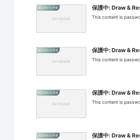
保護中: Draw & Res
組み合わせ共有
This content is passw
保護中: Draw & Res
組み合わせ共有
This content is passw
保護中: Draw & Res
組み合わせ共有
This content is passw
保護中: Draw & Res
組み合わせ共有