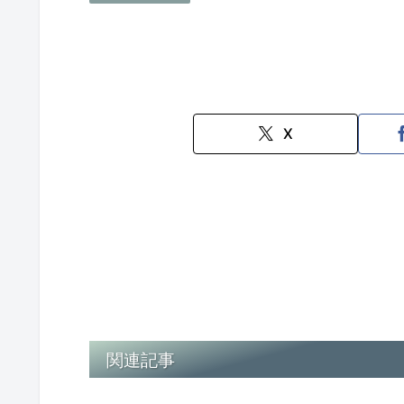
X
関連記事