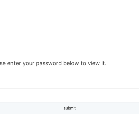
se enter your password below to view it.