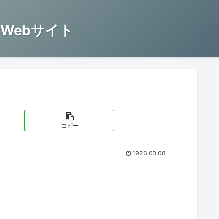
Webサイト
コピー
1926.03.08