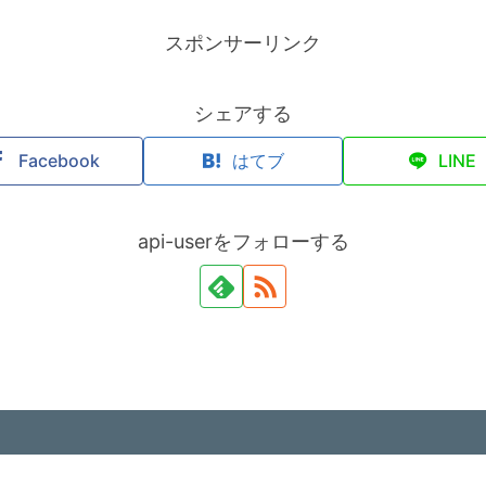
スポンサーリンク
シェアする
Facebook
はてブ
LINE
api-userをフォローする