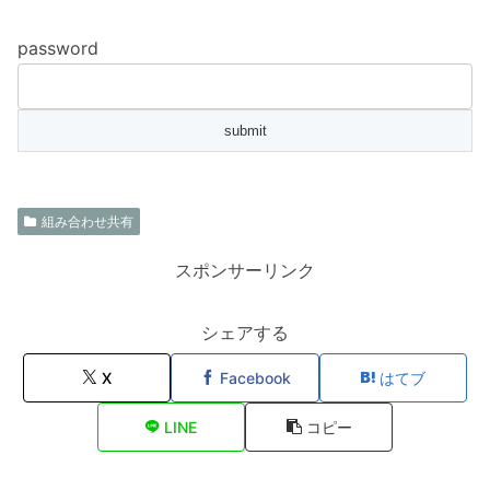
password
組み合わせ共有
スポンサーリンク
シェアする
X
Facebook
はてブ
LINE
コピー