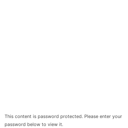
This content is password protected. Please enter your
password below to view it.