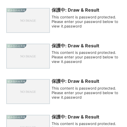
保護中: Draw & Result
組み合わせ共有
This content is password protected.
Please enter your password below to
view it.password
保護中: Draw & Result
組み合わせ共有
This content is password protected.
Please enter your password below to
view it.password
保護中: Draw & Result
組み合わせ共有
This content is password protected.
Please enter your password below to
view it.password
保護中: Draw & Result
組み合わせ共有
This content is password protected.