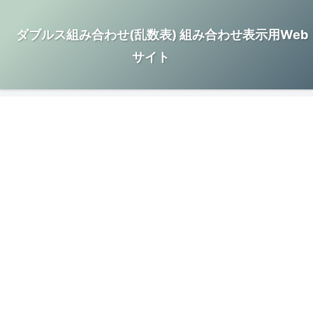
ダブルス組み合わせ(乱数表) 組み合わせ表示用Web
サイト