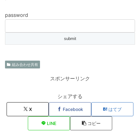
password
組み合わせ共有
スポンサーリンク
シェアする
X
Facebook
はてブ
LINE
コピー