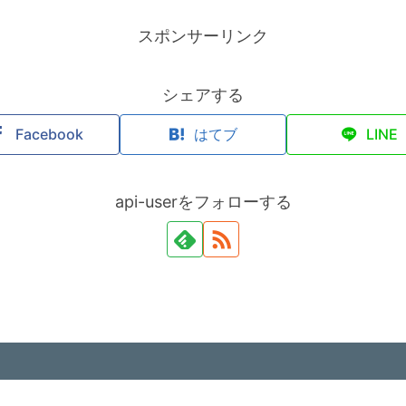
スポンサーリンク
シェアする
Facebook
はてブ
LINE
api-userをフォローする