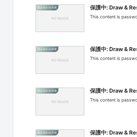
保護中: Draw & Res
組み合わせ共有
This content is passw
保護中: Draw & Res
組み合わせ共有
This content is passw
保護中: Draw & Res
組み合わせ共有
This content is passw
保護中: Draw & Res
組み合わせ共有