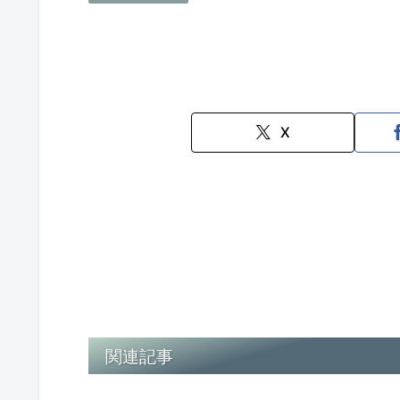
X
関連記事