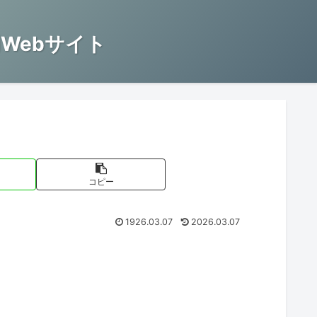
Webサイト
コピー
1926.03.07
2026.03.07