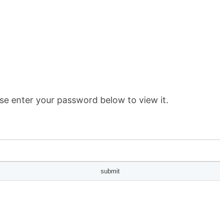
se enter your password below to view it.