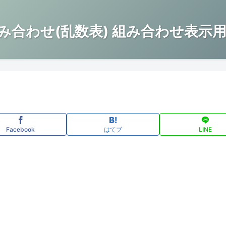
み合わせ(乱数表) 組み合わせ表示用
Facebook
はてブ
LINE