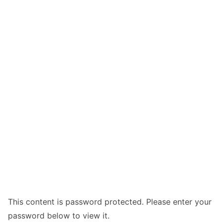
This content is password protected. Please enter your
password below to view it.