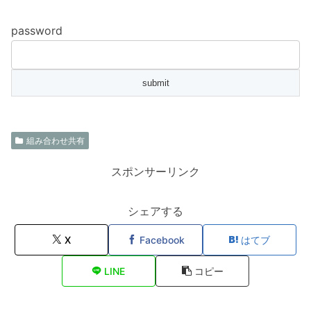
password
組み合わせ共有
スポンサーリンク
シェアする
X
Facebook
はてブ
LINE
コピー