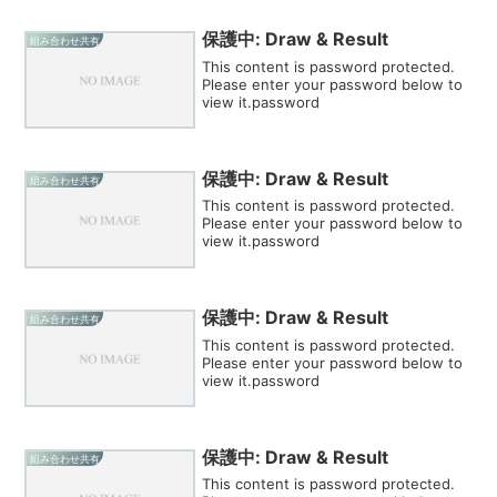
保護中: Draw & Result
組み合わせ共有
This content is password protected.
Please enter your password below to
view it.password
保護中: Draw & Result
組み合わせ共有
This content is password protected.
Please enter your password below to
view it.password
保護中: Draw & Result
組み合わせ共有
This content is password protected.
Please enter your password below to
view it.password
保護中: Draw & Result
組み合わせ共有
This content is password protected.