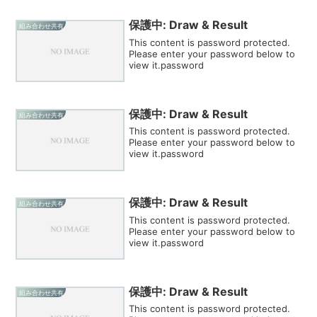
保護中: Draw & Result
組み合わせ共有
This content is password protected.
Please enter your password below to
view it.password
保護中: Draw & Result
組み合わせ共有
This content is password protected.
Please enter your password below to
view it.password
保護中: Draw & Result
組み合わせ共有
This content is password protected.
Please enter your password below to
view it.password
保護中: Draw & Result
組み合わせ共有
This content is password protected.