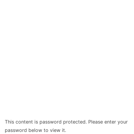
This content is password protected. Please enter your
password below to view it.