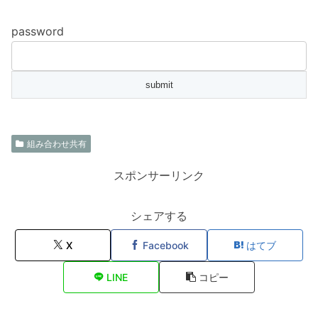
password
組み合わせ共有
スポンサーリンク
シェアする
X
Facebook
はてブ
LINE
コピー