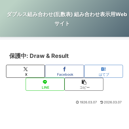
ダブルス組み合わせ(乱数表) 組み合わせ表示用Web
サイト
保護中: Draw & Result
X
Facebook
はてブ
LINE
コピー
1926.03.07
2026.03.07