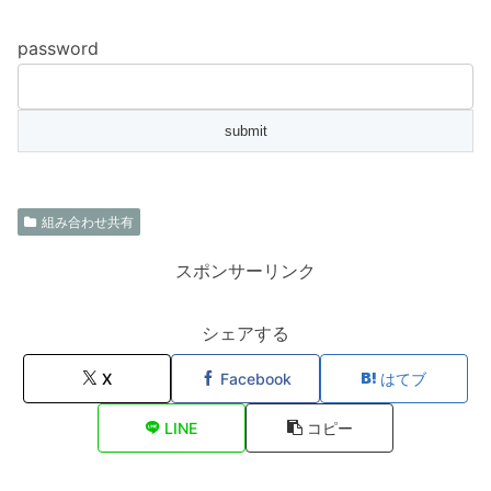
password
組み合わせ共有
スポンサーリンク
シェアする
X
Facebook
はてブ
LINE
コピー