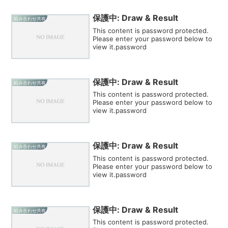
保護中: Draw & Result
組み合わせ共有
This content is password protected.
Please enter your password below to
view it.password
保護中: Draw & Result
組み合わせ共有
This content is password protected.
Please enter your password below to
view it.password
保護中: Draw & Result
組み合わせ共有
This content is password protected.
Please enter your password below to
view it.password
保護中: Draw & Result
組み合わせ共有
This content is password protected.