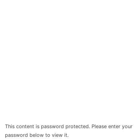
This content is password protected. Please enter your
password below to view it.