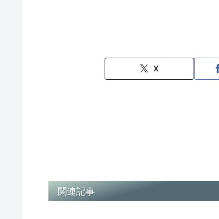
X
関連記事