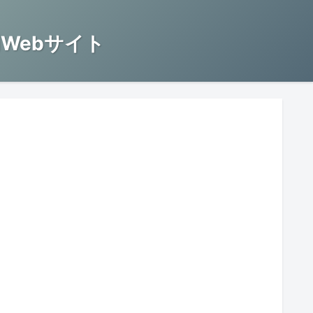
Webサイト