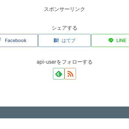
スポンサーリンク
シェアする
Facebook
はてブ
LINE
api-userをフォローする