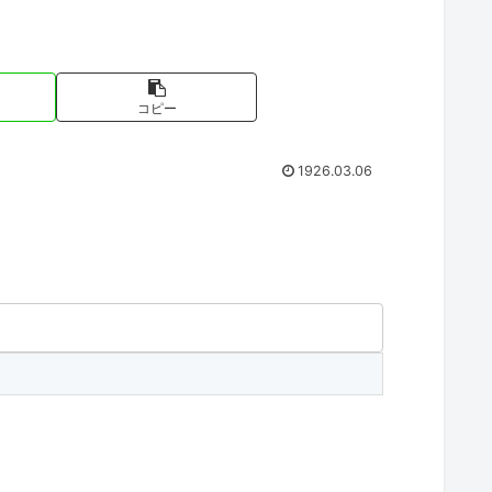
コピー
1926.03.06