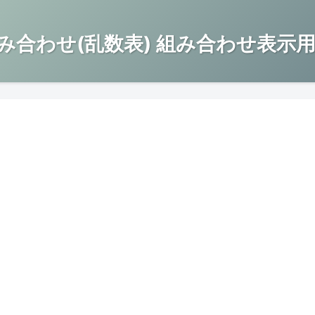
み合わせ(乱数表) 組み合わせ表示用