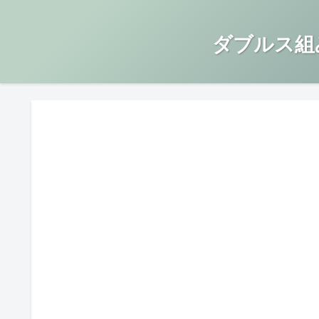
ダブルス組