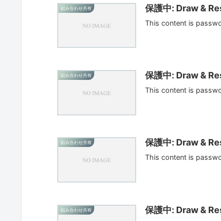
保護中: Draw & Res
組み合わせ共有
This content is passw
保護中: Draw & Res
組み合わせ共有
This content is passw
保護中: Draw & Res
組み合わせ共有
This content is passw
保護中: Draw & Res
組み合わせ共有