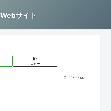
Webサイト
コピー
1926.03.05