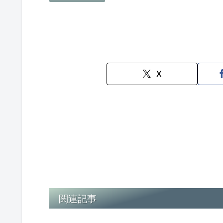
X
関連記事