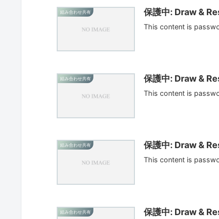
保護中: Draw & Res
組み合わせ共有
This content is passw
保護中: Draw & Res
組み合わせ共有
This content is passw
保護中: Draw & Res
組み合わせ共有
This content is passw
保護中: Draw & Res
組み合わせ共有