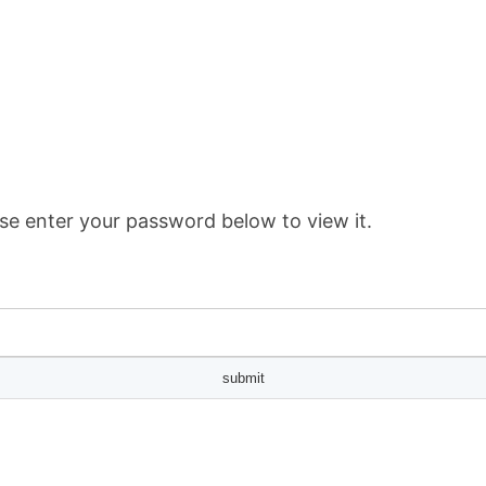
se enter your password below to view it.