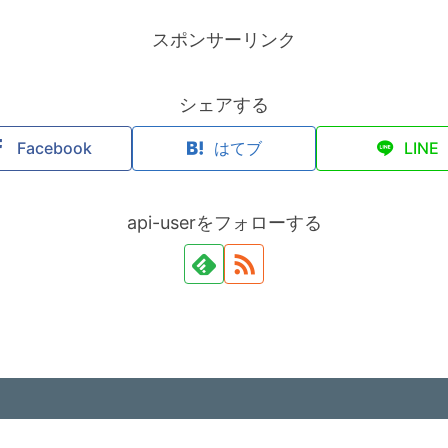
スポンサーリンク
シェアする
Facebook
はてブ
LINE
api-userをフォローする