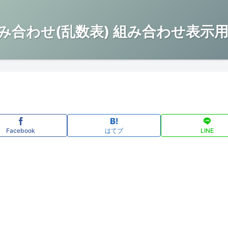
み合わせ(乱数表) 組み合わせ表示用
Facebook
はてブ
LINE